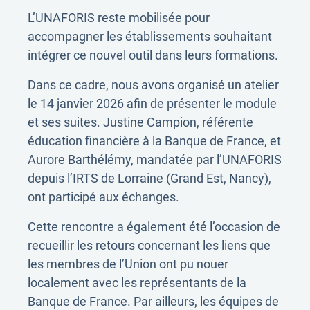
L’UNAFORIS reste mobilisée pour
accompagner les établissements souhaitant
intégrer ce nouvel outil dans leurs formations.
Dans ce cadre, nous avons organisé un atelier
le 14 janvier 2026 afin de présenter le module
et ses suites. Justine Campion, référente
éducation financière à la Banque de France, et
Aurore Barthélémy, mandatée par l’UNAFORIS
depuis l’IRTS de Lorraine (Grand Est, Nancy),
ont participé aux échanges.
Cette rencontre a également été l’occasion de
recueillir les retours concernant les liens que
les membres de l’Union ont pu nouer
localement avec les représentants de la
Banque de France. Par ailleurs, les équipes de