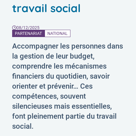
travail social
08/12/2025
PARTENARIAT
NATIONAL
Accompagner les personnes dans
la gestion de leur budget,
comprendre les mécanismes
financiers du quotidien, savoir
orienter et prévenir… Ces
compétences, souvent
silencieuses mais essentielles,
font pleinement partie du travail
social.