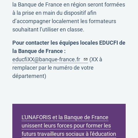
la Banque de France en région seront formées
à la prise en main du dispositif afin
d’accompagner localement les formateurs
souhaitant l’utiliser en classe.
Pour contacter les équipes locales EDUCFI de
la Banque de France :
educfiXX@banque-france.fr
(XX à
remplacer par le numéro de votre
département)
L'UNAFORIS et la Banque de France
unissent leurs forces pour former les
futurs travailleurs sociaux à l'éducation