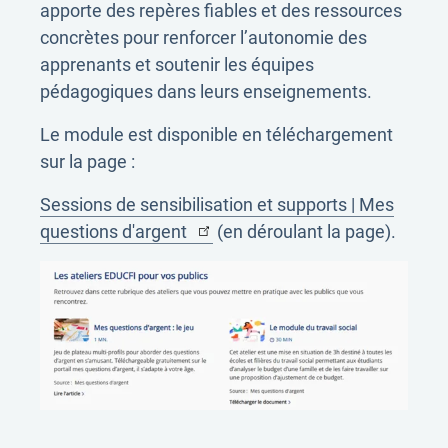
apporte des repères fiables et des ressources
concrètes pour renforcer l’autonomie des
apprenants et soutenir les équipes
pédagogiques dans leurs enseignements.
Le module est disponible en téléchargement
sur la page :
Sessions de sensibilisation et supports | Mes
questions d'argent
(en déroulant la page).