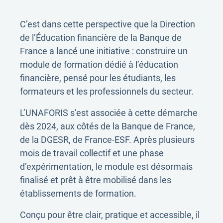
C’est dans cette perspective que la Direction
de l’Éducation financière de la Banque de
France a lancé une initiative : construire un
module de formation dédié à l’éducation
financière, pensé pour les étudiants, les
formateurs et les professionnels du secteur.
L’UNAFORIS s’est associée à cette démarche
dès 2024, aux côtés de la Banque de France,
de la DGESR, de France-ESF. Après plusieurs
mois de travail collectif et une phase
d’expérimentation, le module est désormais
finalisé et prêt à être mobilisé dans les
établissements de formation.
Conçu pour être clair, pratique et accessible, il