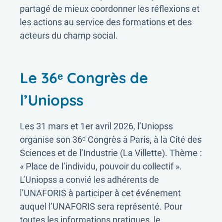
partagé de mieux coordonner les réflexions et
les actions au service des formations et des
acteurs du champ social.
Le 36ᵉ Congrès de
l’Uniopss
Les 31 mars et 1er avril 2026, l’Uniopss
organise son 36ᵉ Congrès à Paris, à la Cité des
Sciences et de l’Industrie (La Villette). Thème :
« Place de l’individu, pouvoir du collectif ».
L’Uniopss a convié les adhérents de
l’UNAFORIS à participer à cet événement
auquel l’UNAFORIS sera représenté. Pour
toutes les informations pratiques, le