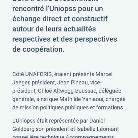
rencontré l’Uniopss pour un
échange direct et constructif
autour de leurs actualités
respectives et des perspectives
de coopération.
Côté UNAFORIS, étaient présents Marcel
Jaeger, président, Jean Pineau, vice-
président, Chloé Altwegg-Boussac, déléguée
générale, ainsi que Mathilde Yahiaoui, chargée
de mission politiques publiques et formations.
L’Uniopss était représentée par Daniel
Goldberg son président et Isabelle Léomant
conseillère technique Accompagnements,