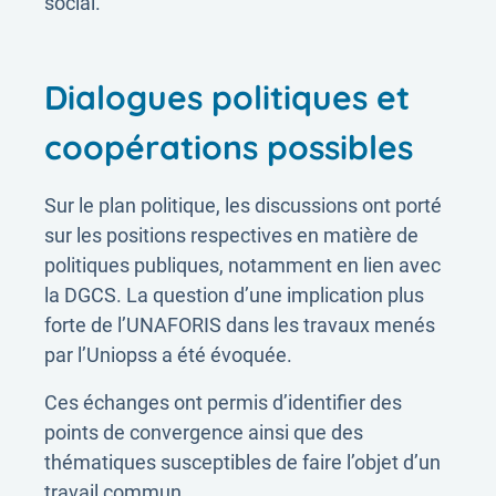
social.
Dialogues politiques et
coopérations possibles
Sur le plan politique, les discussions ont porté
sur les positions respectives en matière de
politiques publiques, notamment en lien avec
la DGCS. La question d’une implication plus
forte de l’UNAFORIS dans les travaux menés
par l’Uniopss a été évoquée.
Ces échanges ont permis d’identifier des
points de convergence ainsi que des
thématiques susceptibles de faire l’objet d’un
travail commun.