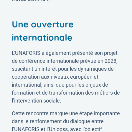
Une ouverture
internationale
L’UNAFORIS a également présenté son projet
de conférence internationale prévue en 2028,
suscitant un intérêt pour les dynamiques de
coopération aux niveaux européen et
international, ainsi que pour les enjeux de
formation et de transformation des métiers de
l’intervention sociale.
Cette rencontre marque une étape importante
dans le renforcement du dialogue entre
l’UNAFORIS et l’Uniopss, avec l’objectif