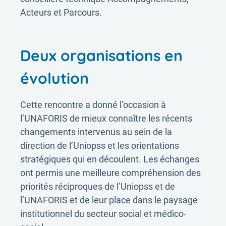
Acteurs et Parcours.
Deux organisations en
évolution
Cette rencontre a donné l’occasion à
l’UNAFORIS de mieux connaître les récents
changements intervenus au sein de la
direction de l’Uniopss et les orientations
stratégiques qui en découlent. Les échanges
ont permis une meilleure compréhension des
priorités réciproques de l’Uniopss et de
l’UNAFORIS et de leur place dans le paysage
institutionnel du secteur social et médico-