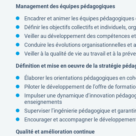
Management des équipes pédagogiques
Encadrer et animer les équipes pédagogiques dé
Définir les objectifs collectifs et individuels, o
Veiller au développement des compétences et à
Conduire les évolutions organisationnelles e
Veiller à la qualité de vie au travail et à la p
Définition et mise en oeuvre de la stratégie péd
Élaborer les orientations pédagogiques en cohé
Piloter le développement de l’offre de formatio
Impulser une dynamique d’innovation pédagogiq
enseignements
Superviser l’ingénierie pédagogique et garanti
Encourager et accompagner le développement 
Qualité et amélioration continue