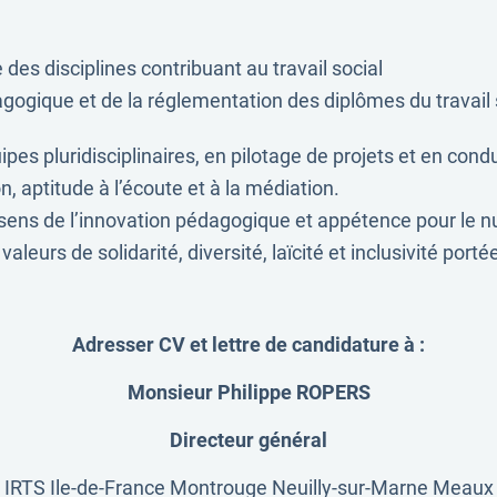
es disciplines contribuant au travail social
ogique et de la réglementation des diplômes du travail so
es pluridisciplinaires, en pilotage de projets et en con
, aptitude à l’écoute et à la médiation.
, sens de l’innovation pédagogique et appétence pour le 
valeurs de solidarité, diversité, laïcité et inclusivité port
Adresser CV et lettre de candidature à :
Monsieur Philippe ROPERS
Directeur général
IRTS Ile-de-France Montrouge Neuilly-sur-Marne Meaux