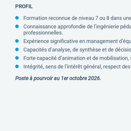
PROFIL
Formation reconnue de niveau 7 ou 8 dans une d
Connaissance approfondie de l’ingénierie pédag
professionnelles.
Expérience significative en management d’équip
Capacités d’analyse, de synthèse et de décision
Forte capacité d’animation et de mobilisation
Intégrité, sens de l’intérêt général, respect des 
Poste à pourvoir au 1er octobre 2026.