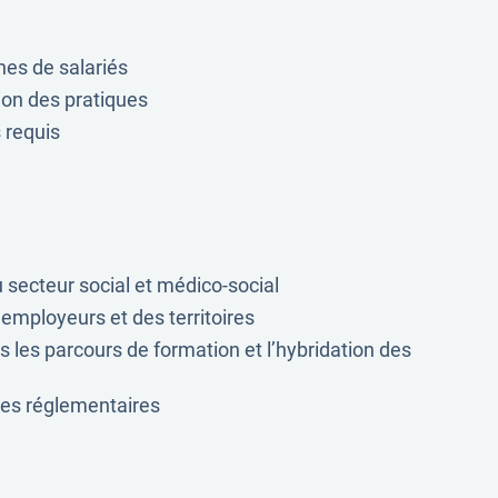
nes de salariés
ation des pratiques
 requis
 secteur social et médico-social
 employeurs et des territoires
les parcours de formation et l’hybridation des
nces réglementaires