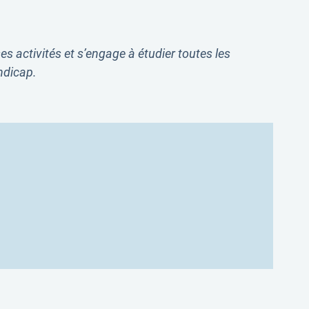
 activités et s’engage à étudier toutes les
ndicap.