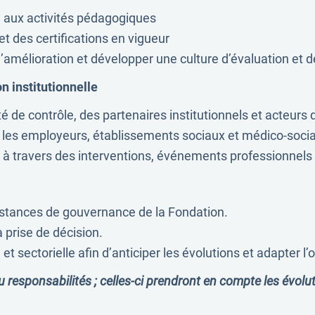
ée aux activités pédagogiques
t des certifications en vigueur
 d’amélioration et développer une culture d’évaluation et
 institutionnelle
é de contrôle, des partenaires institutionnels et acteurs 
 les employeurs, établissements sociaux et médico-sociau
 à travers des interventions, événements professionnels
instances de gouvernance de la Fondation.
a prise de décision.
 sectorielle afin d’anticiper les évolutions et adapter l’
u responsabilités ; celles-ci prendront en compte les évolu