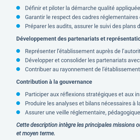
Définir et piloter la démarche qualité appliqu
Garantir le respect des cadres réglementaires e
Préparer les audits, assurer le suivi des plans
Développement des partenariats et représentation
Représenter l’établissement auprès de l’autorit
Développer et consolider les partenariats avec
Contribuer au rayonnement de l’établissement
Contribution à la gouvernance
Participer aux réflexions stratégiques et aux 
Produire les analyses et bilans nécessaires à l
Assurer une veille réglementaire, pédagogique et
Cette description intègre les principales missions o
et moyen terme.