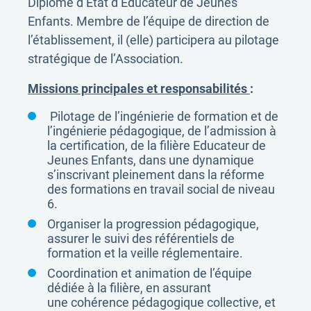
Diplôme d’Etat d’Educateur de Jeunes
Enfants. Membre de l’équipe de direction de
l’établissement, il (elle) participera au pilotage
stratégique de l’Association.
Missions principales et responsabilités
:
Pilotage de l’ingénierie de formation et de
l’ingénierie pédagogique, de l’admission à
la certification, de la filière Educateur de
Jeunes Enfants, dans une dynamique
s’inscrivant pleinement dans la réforme
des formations en travail social de niveau
6.
Organiser la progression pédagogique,
assurer le suivi des référentiels de
formation et la veille réglementaire.
Coordination et animation de l’équipe
dédiée à la filière, en assurant
une cohérence pédagogique collective, et