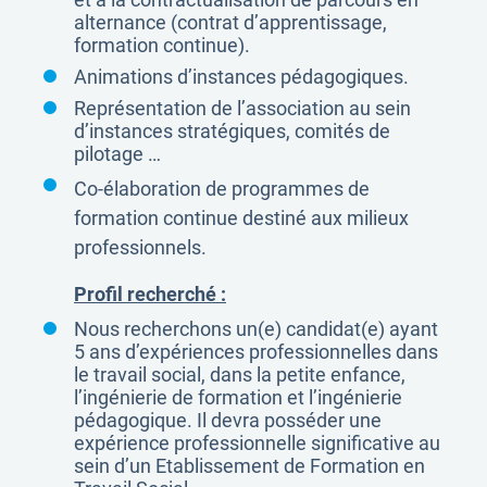
alternance (contrat d’apprentissage,
formation continue).
Animations d’instances pédagogiques.
Représentation de l’association au sein
d’instances stratégiques, comités de
pilotage …
Co-élaboration de programmes de
formation continue destiné aux milieux
professionnels.
Profil recherché :
Nous recherchons un(e) candidat(e) ayant
5 ans d’expériences professionnelles dans
le travail social, dans la petite enfance,
l’ingénierie de formation et l’ingénierie
pédagogique. Il devra posséder une
expérience professionnelle significative au
sein d’un Etablissement de Formation en