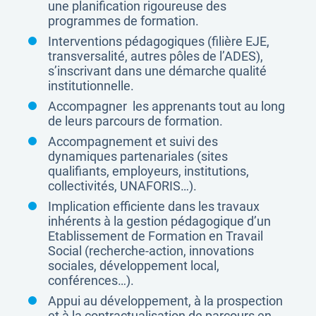
une planification rigoureuse des
programmes de formation.
Interventions pédagogiques (filière EJE,
transversalité, autres pôles de l’ADES),
s’inscrivant dans une démarche qualité
institutionnelle.
Accompagner les apprenants tout au long
de leurs parcours de formation.
Accompagnement et suivi des
dynamiques partenariales (sites
qualifiants, employeurs, institutions,
collectivités, UNAFORIS…).
Implication efficiente dans les travaux
inhérents à la gestion pédagogique d’un
Etablissement de Formation en Travail
Social (recherche-action, innovations
sociales, développement local,
conférences…).
Appui au développement, à la prospection
et à la contractualisation de parcours en