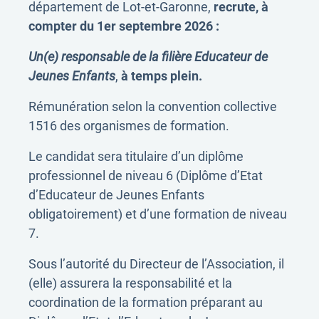
département de Lot-et-Garonne,
recrute, à
compter du 1er septembre 2026 :
Un(e) responsable de la filière Educateur de
Jeunes Enfants
,
à temps plein.
Rémunération selon la convention collective
1516 des organismes de formation.
Le candidat sera titulaire d’un diplôme
professionnel de niveau 6 (Diplôme d’Etat
d’Educateur de Jeunes Enfants
obligatoirement) et d’une formation de niveau
7.
Sous l’autorité du Directeur de l’Association, il
(elle) assurera la responsabilité et la
coordination de la formation préparant au