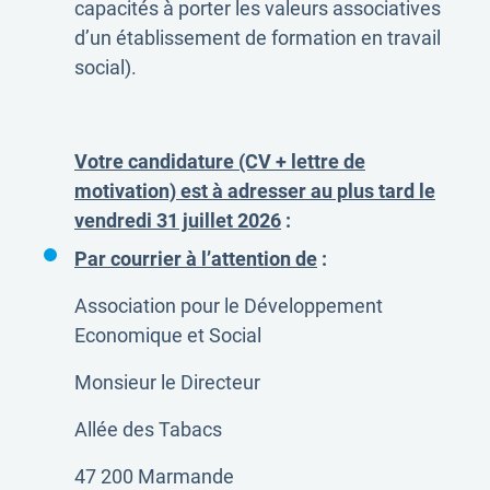
capacités à porter les valeurs associatives
d’un établissement de formation en travail
social).
Votre candidature (CV + lettre de
motivation) est à adresser au plus tard le
vendredi 31 juillet 2026
:
Par courrier à l’attention de
:
Association pour le Développement
Economique et Social
Monsieur le Directeur
Allée des Tabacs
47 200 Marmande