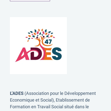
L’ADES
(Association pour le Développement
Economique et Social), Etablissement de
Formation en Travail Social situé dans le