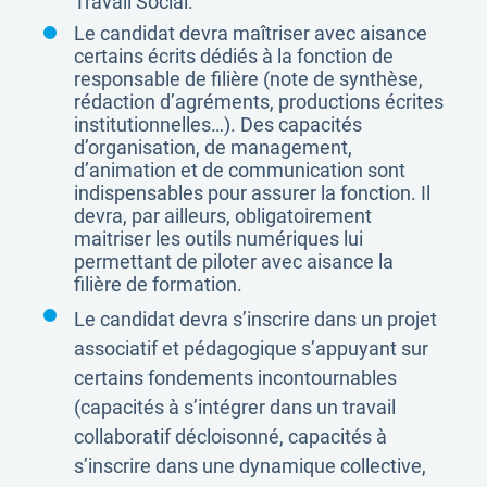
Travail Social.
Le candidat devra maîtriser avec aisance
certains écrits dédiés à la fonction de
responsable de filière (note de synthèse,
rédaction d’agréments, productions écrites
institutionnelles…). Des capacités
d’organisation, de management,
d’animation et de communication sont
indispensables pour assurer la fonction. Il
devra, par ailleurs, obligatoirement
maitriser les outils numériques lui
permettant de piloter avec aisance la
filière de formation.
Le candidat devra s’inscrire dans un projet
associatif et pédagogique s’appuyant sur
certains fondements incontournables
(capacités à s’intégrer dans un travail
collaboratif décloisonné, capacités à
s’inscrire dans une dynamique collective,